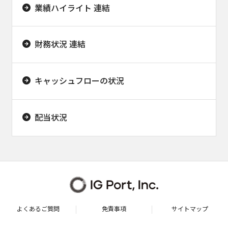
業績ハイライト 連結
財務状況 連結
キャッシュフローの状況
配当状況
よくあるご質問
免責事項
サイトマップ