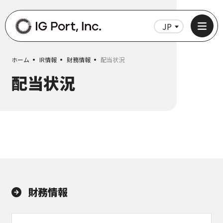
JP
EN
ホーム
IR情報
財務情報
配当状況
配当状況
財務情報